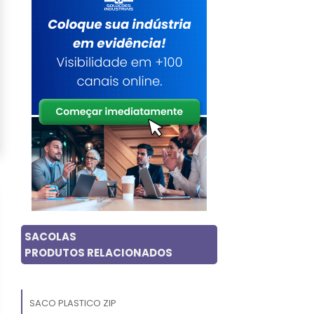
SACOLAS
PRODUTOS RELACIONADOS
SACO PLASTICO ZIP