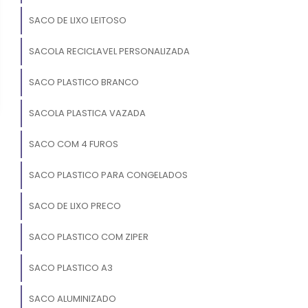
SACO DE LIXO LEITOSO
SACOLA RECICLAVEL PERSONALIZADA
SACO PLASTICO BRANCO
SACOLA PLASTICA VAZADA
SACO COM 4 FUROS
SACO PLASTICO PARA CONGELADOS
SACO DE LIXO PRECO
SACO PLASTICO COM ZIPER
SACO PLASTICO A3
SACO ALUMINIZADO