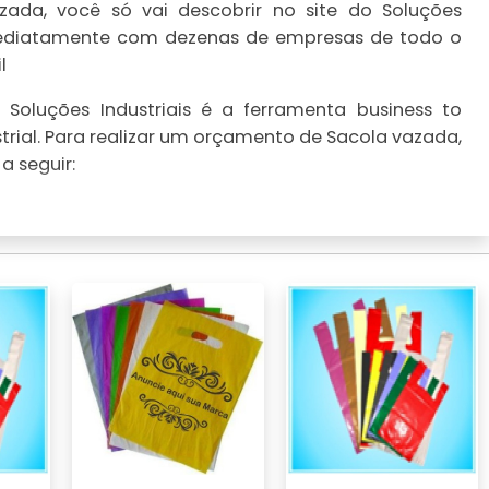
ada, você só vai descobrir no site do Soluções
imediatamente com dezenas de empresas de todo o
l
Soluções Industriais é a ferramenta business to
trial. Para realizar um orçamento de Sacola vazada,
a seguir: