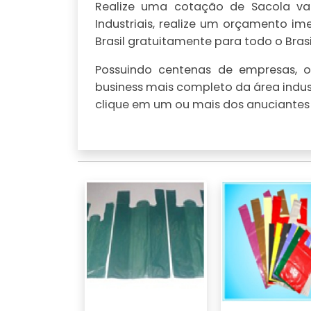
Realize uma cotação de Sacola vaz
Industriais, realize um orçamento 
Brasil gratuitamente para todo o Brasi
Possuindo centenas de empresas, o 
business mais completo da área indus
clique em um ou mais dos anuciantes 