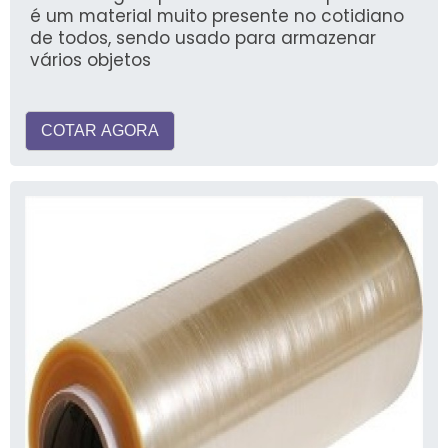
é um material muito presente no cotidiano
de todos, sendo usado para armazenar
vários objetos
COTAR AGORA