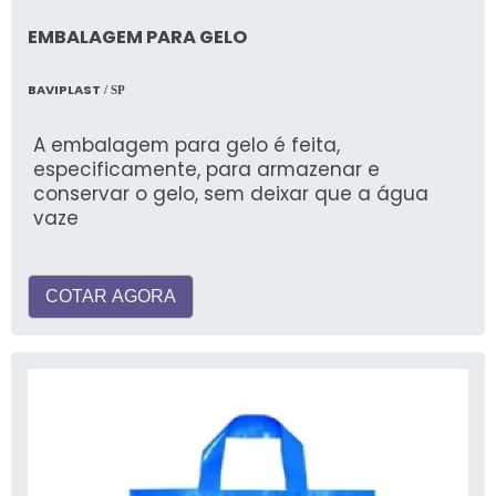
EMBALAGEM PARA GELO
BAVIPLAST
/ SP
A embalagem para gelo é feita,
especificamente, para armazenar e
conservar o gelo, sem deixar que a água
vaze
COTAR AGORA