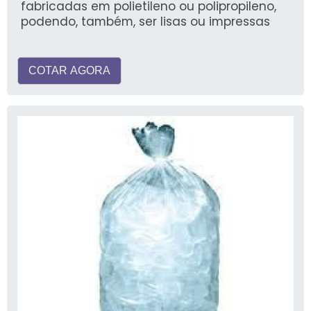
fabricadas em polietileno ou polipropileno,
podendo, também, ser lisas ou impressas
COTAR AGORA