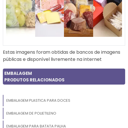
Estas imagens foram obtidas de bancos de imagens
públicas e disponível livremente na internet
EMBALAGEM
PRODUTOS RELACIONADOS
EMBALAGEM PLASTICA PARA DOCES
EMBALAGEM DE POLIETILENO
EMBALAGEM PARA BATATA PALHA