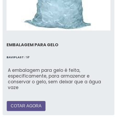
EMBALAGEM PARA GELO
BAVIPLAST
/ SP
A embalagem para gelo é feita,
especificamente, para armazenar e
conservar o gelo, sem deixar que a água
vaze
COTAR AGORA