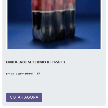
EMBALAGEM TERMO RETRÁTIL
Embalagem Ideal
/ - SP
COTAR AGORA