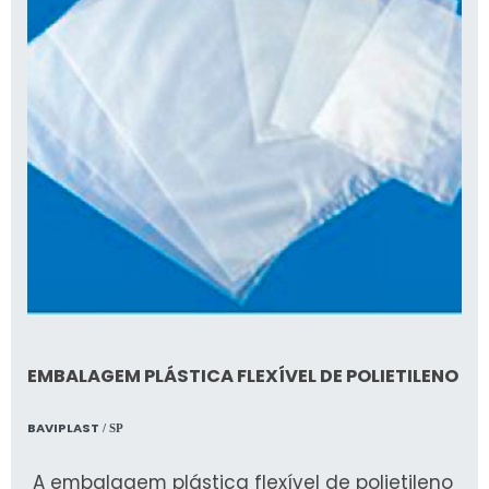
EMBALAGEM PLÁSTICA FLEXÍVEL DE POLIETILENO
BAVIPLAST
/ SP
A embalagem plástica flexível de polietileno