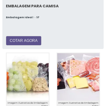
EMBALAGEM PARA CAMISA
Embalagem Ideal
/ - SP
COTAR AGORA
Imagem ilustrativa de Embalagem
Imagem ilustrativa de Embalagem
bolha
bolha