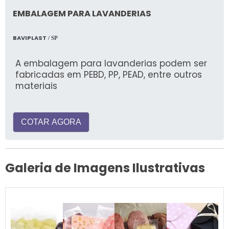
EMBALAGEM PARA LAVANDERIAS
BAVIPLAST
/ SP
A embalagem para lavanderias podem ser
fabricadas em PEBD, PP, PEAD, entre outros
materiais
COTAR AGORA
Galeria de Imagens Ilustrativas