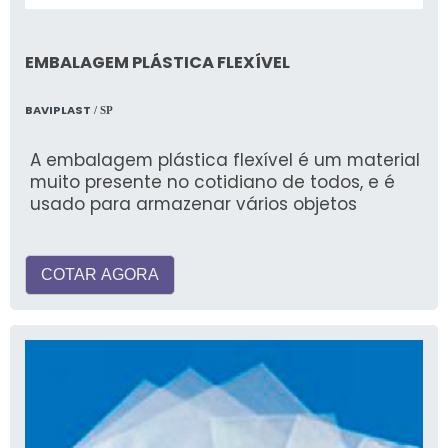
EMBALAGEM PLÁSTICA FLEXÍVEL
BAVIPLAST
/ SP
A embalagem plástica flexível é um material
muito presente no cotidiano de todos, e é
usado para armazenar vários objetos
COTAR AGORA