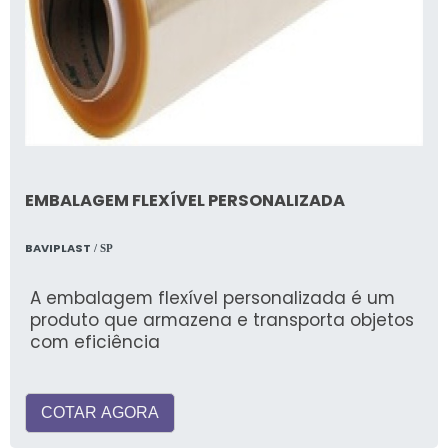
EMBALAGEM FLEXÍVEL PERSONALIZADA
BAVIPLAST
/ SP
A embalagem flexível personalizada é um
produto que armazena e transporta objetos
com eficiência
COTAR AGORA