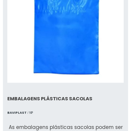
EMBALAGENS PLÁSTICAS SACOLAS
BAVIPLAST
/ SP
As embalagens plásticas sacolas podem ser