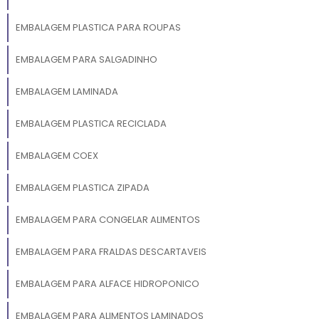
EMBALAGEM PLASTICA PARA ROUPAS
EMBALAGEM PARA SALGADINHO
EMBALAGEM LAMINADA
EMBALAGEM PLASTICA RECICLADA
EMBALAGEM COEX
EMBALAGEM PLASTICA ZIPADA
EMBALAGEM PARA CONGELAR ALIMENTOS
EMBALAGEM PARA FRALDAS DESCARTAVEIS
EMBALAGEM PARA ALFACE HIDROPONICO
EMBALAGEM PARA ALIMENTOS LAMINADOS