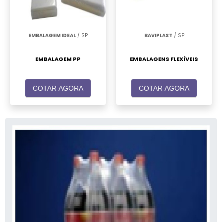
EMBALAGEM IDEAL
/ SP
BAVIPLAST
/ SP
EMBALAGEM PP
EMBALAGENS FLEXÍVEIS
COTAR AGORA
COTAR AGORA