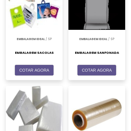
EMBALAGEM IDEAL
/ SP
EMBALAGEM IDEAL
/ SP
EMBALAGEM SACOLAS
EMBALAGEM SANFONADA
COTAR AGORA
COTAR AGORA