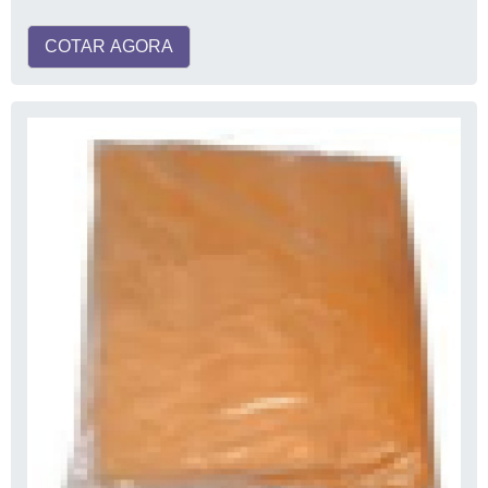
COTAR AGORA