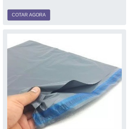
COTAR AGORA