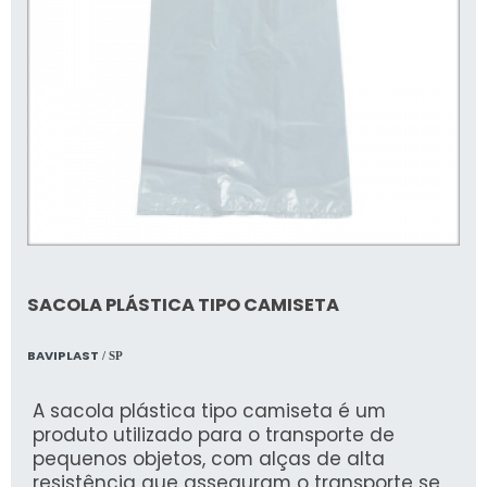
SACOLA PLÁSTICA TIPO CAMISETA
BAVIPLAST
/ SP
A sacola plástica tipo camiseta é um
produto utilizado para o transporte de
pequenos objetos, com alças de alta
resistência que asseguram o transporte se