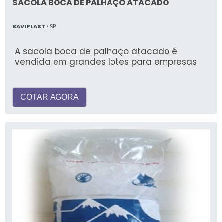
SACOLA BOCA DE PALHAÇO ATACADO
BAVIPLAST
/ SP
A sacola boca de palhaço atacado é
vendida em grandes lotes para empresas
COTAR AGORA