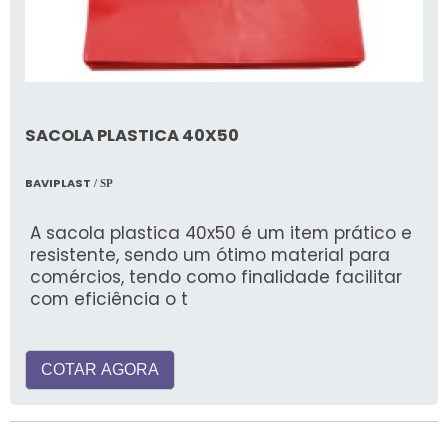
SACOLA PLASTICA 40X50
BAVIPLAST
/ SP
A sacola plastica 40x50 é um item prático e
resistente, sendo um ótimo material para
comércios, tendo como finalidade facilitar
com eficiência o t
COTAR AGORA