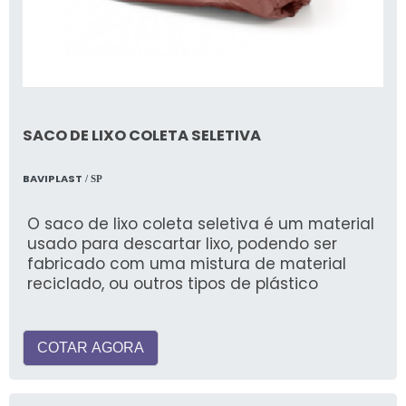
SACO DE LIXO COLETA SELETIVA
BAVIPLAST
/ SP
O saco de lixo coleta seletiva é um material
usado para descartar lixo, podendo ser
fabricado com uma mistura de material
reciclado, ou outros tipos de plástico
COTAR AGORA