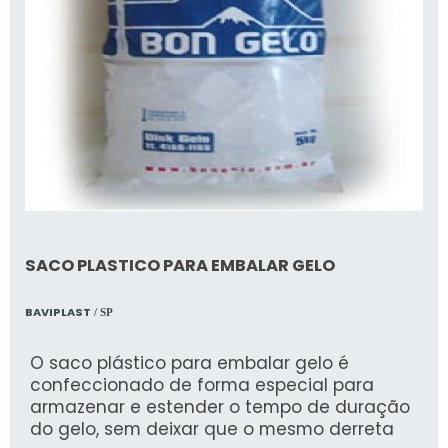
SACO PLASTICO PARA EMBALAR GELO
BAVIPLAST
/ SP
O saco plástico para embalar gelo é
confeccionado de forma especial para
armazenar e estender o tempo de duração
do gelo, sem deixar que o mesmo derreta