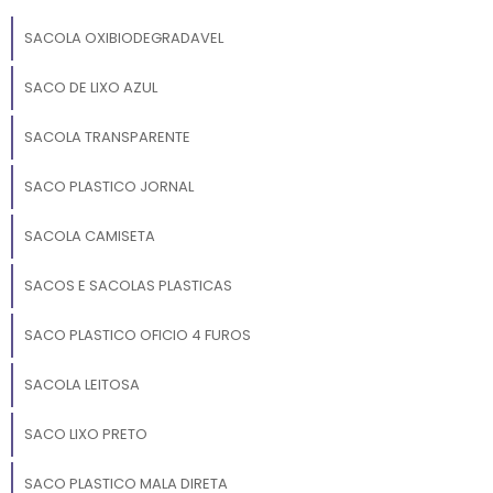
SACOLA OXIBIODEGRADAVEL
SACO DE LIXO AZUL
SACOLA TRANSPARENTE
SACO PLASTICO JORNAL
SACOLA CAMISETA
SACOS E SACOLAS PLASTICAS
SACO PLASTICO OFICIO 4 FUROS
SACOLA LEITOSA
SACO LIXO PRETO
SACO PLASTICO MALA DIRETA