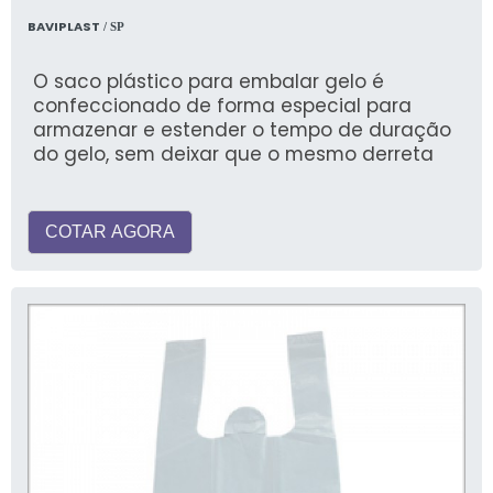
BAVIPLAST
/ SP
O saco plástico para embalar gelo é
confeccionado de forma especial para
armazenar e estender o tempo de duração
do gelo, sem deixar que o mesmo derreta
COTAR AGORA