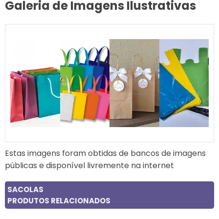
Galeria de Imagens Ilustrativas
Estas imagens foram obtidas de bancos de imagens
públicas e disponível livremente na internet
SACOLAS
PRODUTOS RELACIONADOS