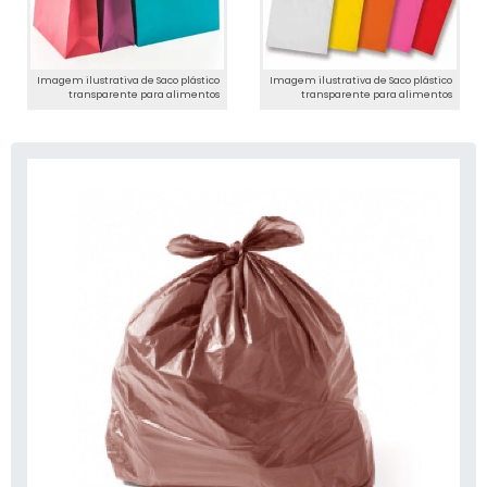
Imagem ilustrativa de Saco plástico
Imagem ilustrativa de Saco plástico
transparente para alimentos
transparente para alimentos