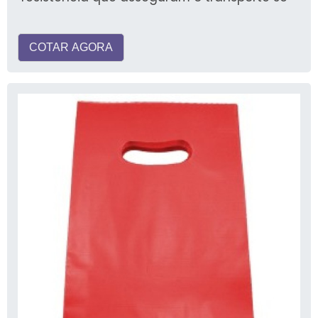
COTAR AGORA