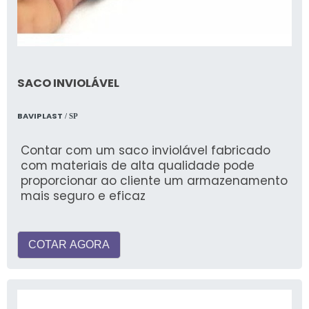
SACO INVIOLÁVEL
BAVIPLAST
/ SP
Contar com um saco inviolável fabricado
com materiais de alta qualidade pode
proporcionar ao cliente um armazenamento
mais seguro e eficaz
COTAR AGORA