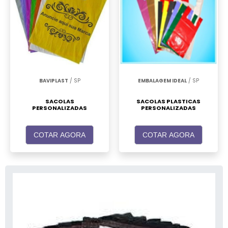
BAVIPLAST
/ SP
EMBALAGEM IDEAL
/ SP
SACOLAS
SACOLAS PLASTICAS
PERSONALIZADAS
PERSONALIZADAS
COTAR AGORA
COTAR AGORA