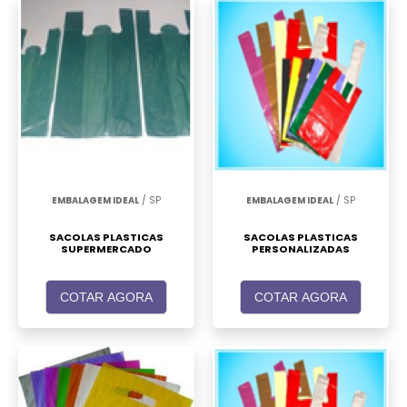
EMBALAGEM IDEAL
/ SP
EMBALAGEM IDEAL
/ SP
SACOLAS PLASTICAS
SACOLAS PLASTICAS
SUPERMERCADO
PERSONALIZADAS
COTAR AGORA
COTAR AGORA