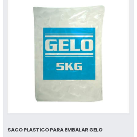
SACO PLASTICO PARA EMBALAR GELO