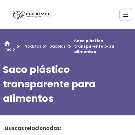
Saco plástico
Produtos
Sacolas
transparente para
Início
alimentos
Saco plástico
transparente para
alimentos
Buscas relacionadas: