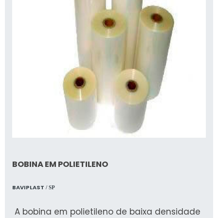
BOBINA EM POLIETILENO
BAVIPLAST
/ SP
A bobina em polietileno de baixa densidade