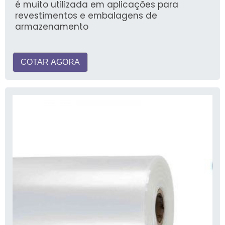
é muito utilizada em aplicações para
revestimentos e embalagens de
armazenamento
COTAR AGORA