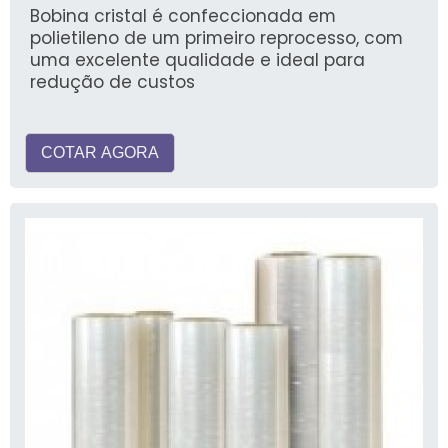
Bobina cristal é confeccionada em
polietileno de um primeiro reprocesso, com
uma excelente qualidade e ideal para
redução de custos
COTAR AGORA