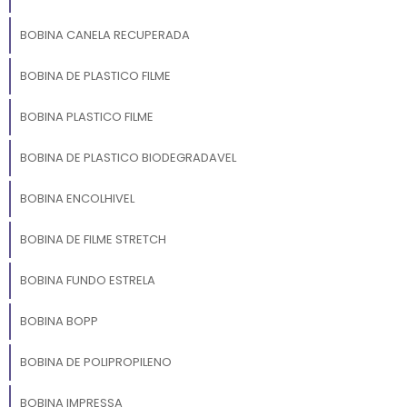
BOBINA CANELA RECUPERADA
BOBINA DE PLASTICO FILME
BOBINA PLASTICO FILME
BOBINA DE PLASTICO BIODEGRADAVEL
BOBINA ENCOLHIVEL
BOBINA DE FILME STRETCH
BOBINA FUNDO ESTRELA
BOBINA BOPP
BOBINA DE POLIPROPILENO
BOBINA IMPRESSA