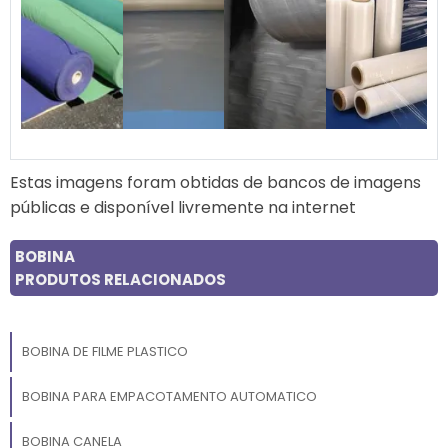
Estas imagens foram obtidas de bancos de imagens
públicas e disponível livremente na internet
BOBINA
PRODUTOS RELACIONADOS
BOBINA DE FILME PLASTICO
BOBINA PARA EMPACOTAMENTO AUTOMATICO
BOBINA CANELA