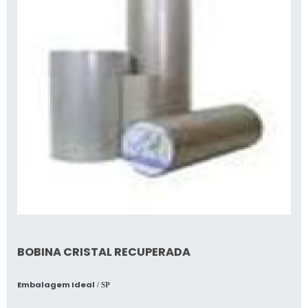
BOBINA CRISTAL RECUPERADA
Embalagem Ideal
/ SP