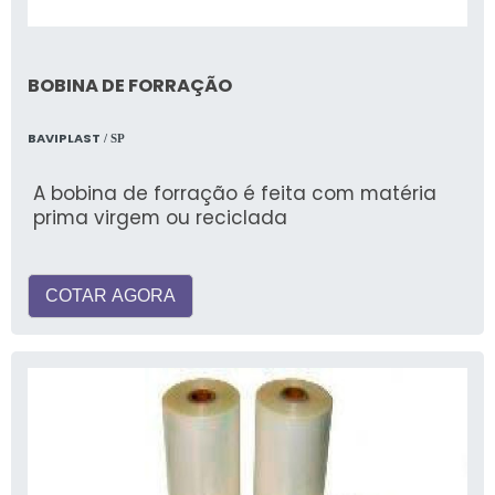
BOBINA DE FORRAÇÃO
BAVIPLAST
/ SP
A bobina de forração é feita com matéria
prima virgem ou reciclada
COTAR AGORA