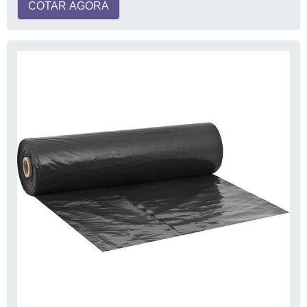
COTAR AGORA