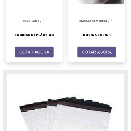
BAVIPLAST
/ SP
EMBALAGEM IDEAL
/ SP
BOBINAS DE PLÁSTICO
BOBINA SHRINK
COTAR AGORA
COTAR AGORA