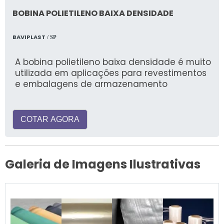
BOBINA POLIETILENO BAIXA DENSIDADE
BAVIPLAST
/ SP
A bobina polietileno baixa densidade é muito
utilizada em aplicações para revestimentos
e embalagens de armazenamento
COTAR AGORA
Galeria de Imagens Ilustrativas