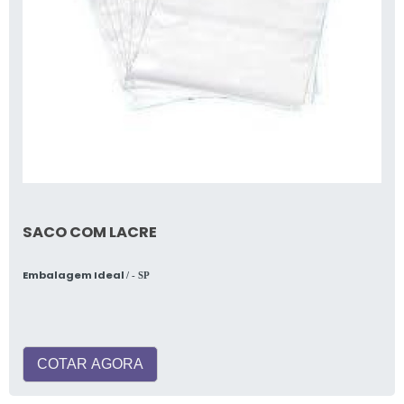
SACO COM LACRE
Embalagem Ideal
/ - SP
COTAR AGORA