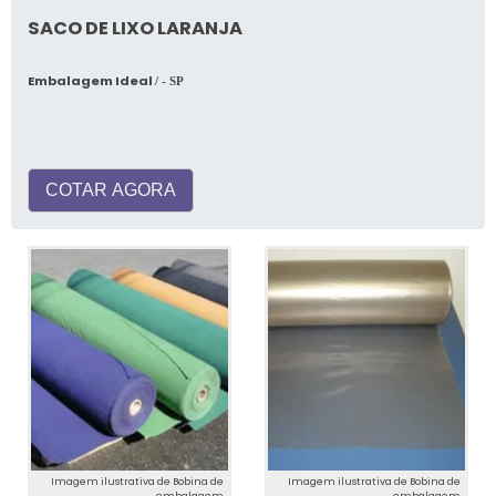
SACO DE LIXO LARANJA
Embalagem Ideal
/ - SP
COTAR AGORA
Imagem ilustrativa de Bobina de
Imagem ilustrativa de Bobina de
embalagem
embalagem