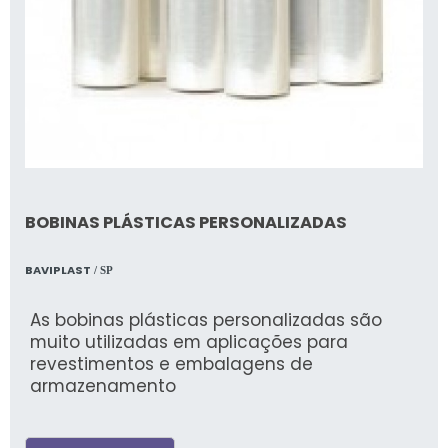
BOBINAS PLÁSTICAS PERSONALIZADAS
BAVIPLAST
/ SP
As bobinas plásticas personalizadas são
muito utilizadas em aplicações para
revestimentos e embalagens de
armazenamento