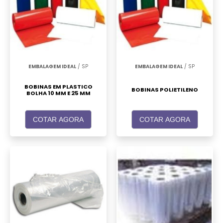
EMBALAGEM IDEAL
/ SP
EMBALAGEM IDEAL
/ SP
BOBINAS EM PLASTICO
BOBINAS POLIETILENO
BOLHA 10 MM E 25 MM
COTAR AGORA
COTAR AGORA