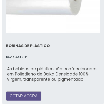
BOBINAS DE PLÁSTICO
BAVIPLAST
/ SP
As bobinas de plástico são confeccionadas
em Polietileno de Baixa Densidade 100%
virgem, transparente ou pigmentado
COTAR AGORA