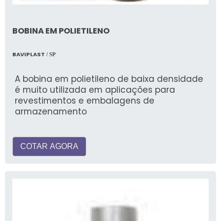
BOBINA EM POLIETILENO
BAVIPLAST
/ SP
A bobina em polietileno de baixa densidade
é muito utilizada em aplicações para
revestimentos e embalagens de
armazenamento
COTAR AGORA