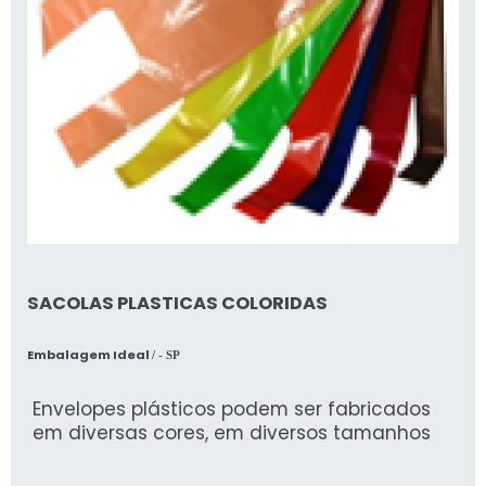
SACOLAS PLASTICAS COLORIDAS
Embalagem Ideal
/ - SP
Envelopes plásticos podem ser fabricados
em diversas cores, em diversos tamanhos