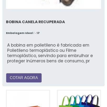
BOBINA CANELA RECUPERADA
Embalagem Ideal
/ - SP
A bobina em polietileno é fabricada em
Polietileno termoplástico ou Filme
termoplástico, servindo para embrulhar e
proteger inúmeros bens de consumo, pr
COTAR AGORA