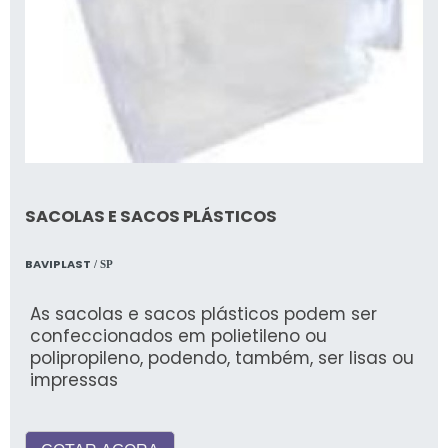
SACOLAS E SACOS PLÁSTICOS
BAVIPLAST
/ SP
As sacolas e sacos plásticos podem ser
confeccionados em polietileno ou
polipropileno, podendo, também, ser lisas ou
impressas