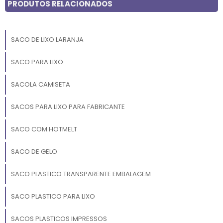
PRODUTOS RELACIONADOS
SACO DE LIXO LARANJA
SACO PARA LIXO
SACOLA CAMISETA
SACOS PARA LIXO PARA FABRICANTE
SACO COM HOTMELT
SACO DE GELO
SACO PLASTICO TRANSPARENTE EMBALAGEM
SACO PLASTICO PARA LIXO
SACOS PLASTICOS IMPRESSOS