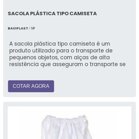
SACOLA PLÁSTICA TIPO CAMISETA
BAVIPLAST
/ SP
A sacola plástica tipo camiseta é um
produto utilizado para o transporte de
pequenos objetos, com alças de alta
resistência que asseguram o transporte se
COTAR AGORA