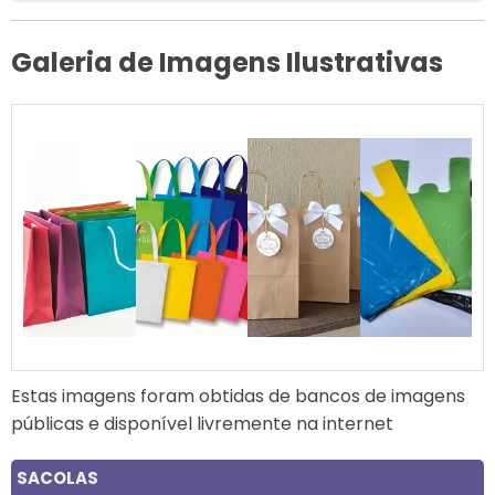
Galeria de Imagens Ilustrativas
Estas imagens foram obtidas de bancos de imagens
públicas e disponível livremente na internet
SACOLAS