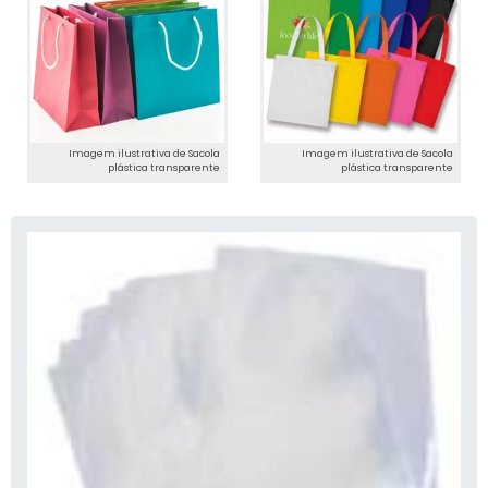
Imagem ilustrativa de Sacola
Imagem ilustrativa de Sacola
plástica transparente
plástica transparente