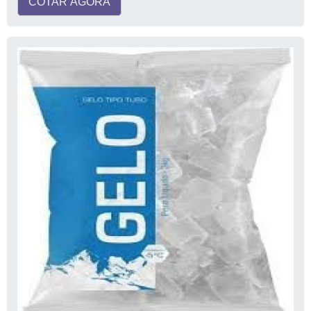
COTAR AGORA