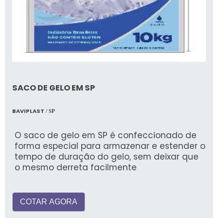
SACO DE GELO EM SP
BAVIPLAST
/ SP
O saco de gelo em SP é confeccionado de
forma especial para armazenar e estender o
tempo de duração do gelo, sem deixar que
o mesmo derreta facilmente
COTAR AGORA