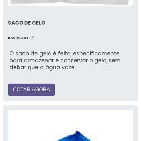
SACO DE GELO
BAVIPLAST
/ SP
O saco de gelo é feito, especificamente,
para armazenar e conservar o gelo, sem
deixar que a água vaze
COTAR AGORA