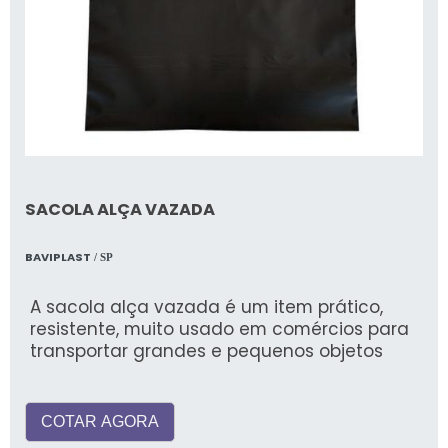
SACOLA ALÇA VAZADA
BAVIPLAST
/ SP
A sacola alça vazada é um item prático,
resistente, muito usado em comércios para
transportar grandes e pequenos objetos
COTAR AGORA