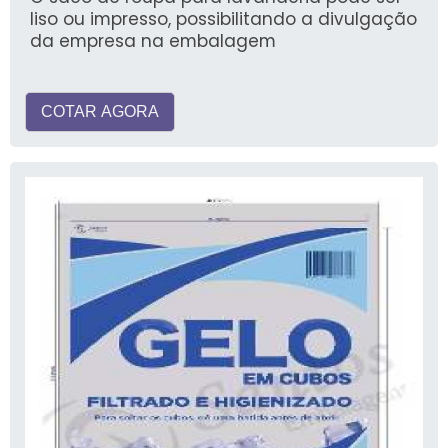
liso ou impresso, possibilitando a divulgação
da empresa na embalagem
COTAR AGORA