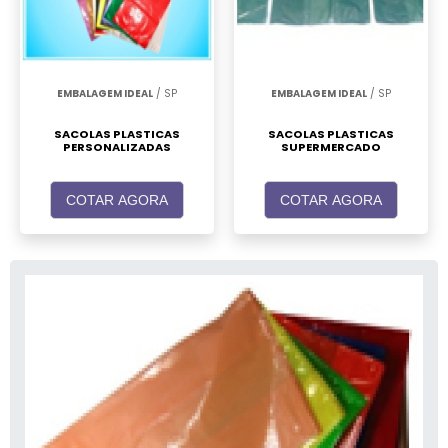
EMBALAGEM IDEAL
/ SP
EMBALAGEM IDEAL
/ SP
SACOLAS PLASTICAS
SACOLAS PLASTICAS
PERSONALIZADAS
SUPERMERCADO
COTAR AGORA
COTAR AGORA