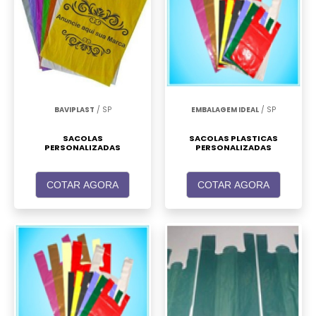
BAVIPLAST
/ SP
EMBALAGEM IDEAL
/ SP
SACOLAS
SACOLAS PLASTICAS
PERSONALIZADAS
PERSONALIZADAS
COTAR AGORA
COTAR AGORA