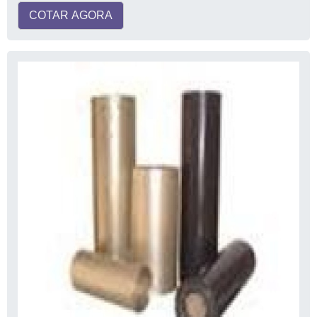
COTAR AGORA