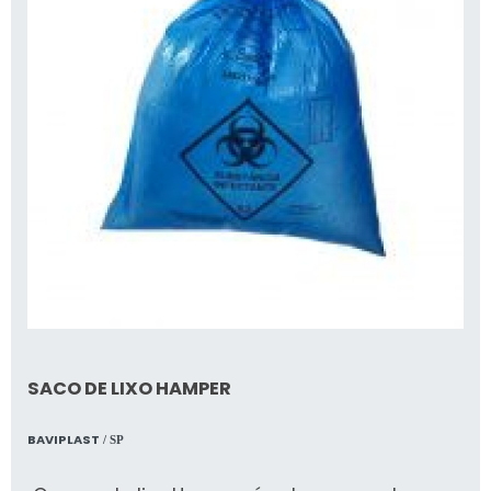
SACO DE LIXO HAMPER
BAVIPLAST
/ SP