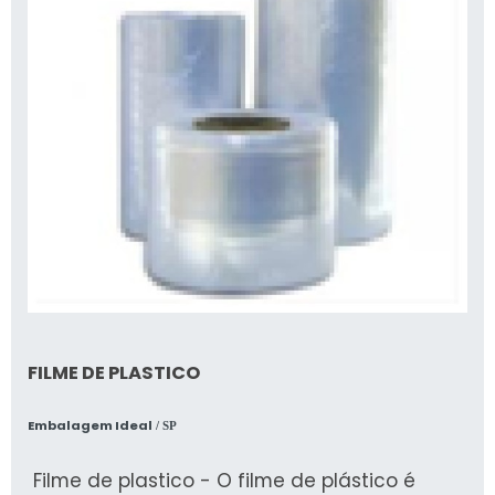
FILME DE PLASTICO
Embalagem Ideal
/ SP
Filme de plastico - O filme de plástico é