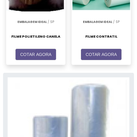
EMBALAGEM IDEAL
/ SP
EMBALAGEM IDEAL
/ SP
FILME POLIETILENO CANELA
FILME CONTRATIL
COTAR AGORA
COTAR AGORA