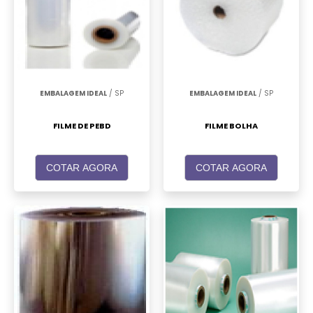
EMBALAGEM IDEAL
/ SP
EMBALAGEM IDEAL
/ SP
FILME DE PEBD
FILME BOLHA
COTAR AGORA
COTAR AGORA