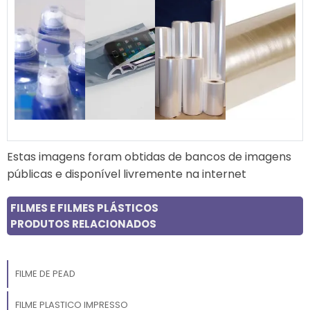
Estas imagens foram obtidas de bancos de imagens
públicas e disponível livremente na internet
FILMES E FILMES PLÁSTICOS
PRODUTOS RELACIONADOS
FILME DE PEAD
FILME PLASTICO IMPRESSO