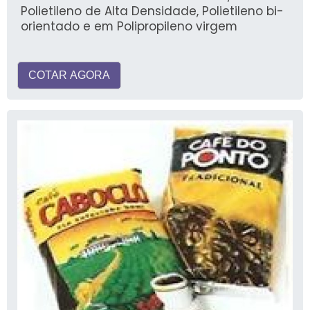
Polietileno de Alta Densidade, Polietileno bi-
orientado e em Polipropileno virgem
COTAR AGORA