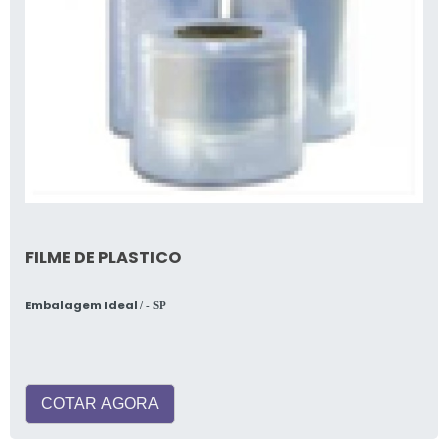
FILME DE PLASTICO
Embalagem Ideal
/ - SP
COTAR AGORA