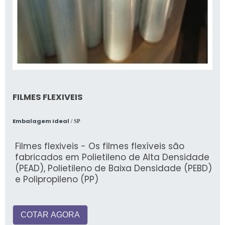
FILMES FLEXIVEIS
Embalagem Ideal
/ SP
Filmes flexiveis - Os filmes flexíveis são
fabricados em Polietileno de Alta Densidade
(PEAD), Polietileno de Baixa Densidade (PEBD)
e Polipropileno (PP)
COTAR AGORA