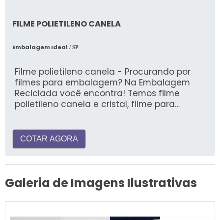
FILME POLIETILENO CANELA
Embalagem Ideal
/ SP
Filme polietileno canela - Procurando por
filmes para embalagem? Na Embalagem
Reciclada você encontra! Temos filme
polietileno canela e cristal, filme para
banner, filme encolhível
COTAR AGORA
Galeria de Imagens Ilustrativas