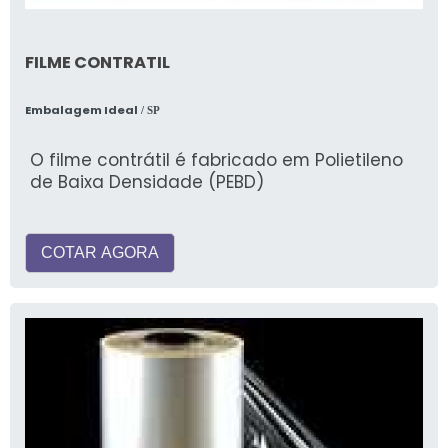
FILME CONTRATIL
Embalagem Ideal
/ SP
O filme contrátil é fabricado em Polietileno
de Baixa Densidade (PEBD)
COTAR AGORA