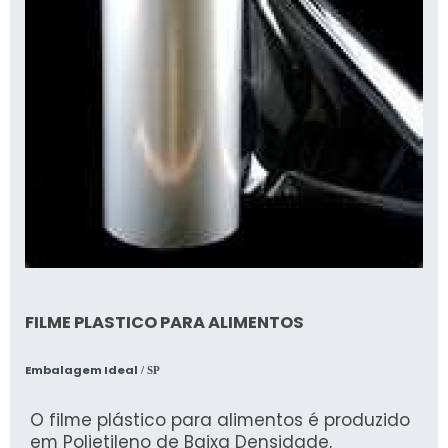
FILME PLASTICO PARA ALIMENTOS
Embalagem Ideal
/ SP
O filme plástico para alimentos é produzido
em Polietileno de Baixa Densidade,