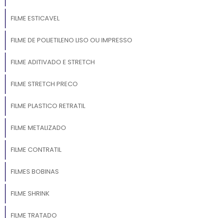
FILME ESTICAVEL
FILME DE POLIETILENO LISO OU IMPRESSO
FILME ADITIVADO E STRETCH
FILME STRETCH PRECO
FILME PLASTICO RETRATIL
FILME METALIZADO
FILME CONTRATIL
FILMES BOBINAS
FILME SHRINK
FILME TRATADO