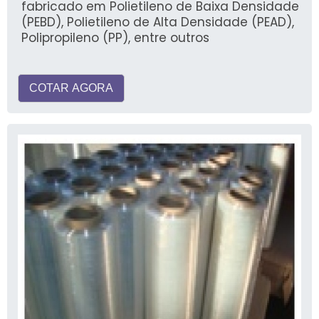
fabricado em Polietileno de Baixa Densidade
(PEBD), Polietileno de Alta Densidade (PEAD),
Polipropileno (PP), entre outros
COTAR AGORA