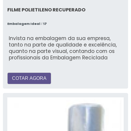
FILME POLIETILENO RECUPERADO
Embalagem Ideal
/ SP
Invista na embalagem da sua empresa,
tanto na parte de qualidade e excelência,
quanto na parte visual, contando com os
profissionais da Embalagem Reciclada
COTAR AGORA