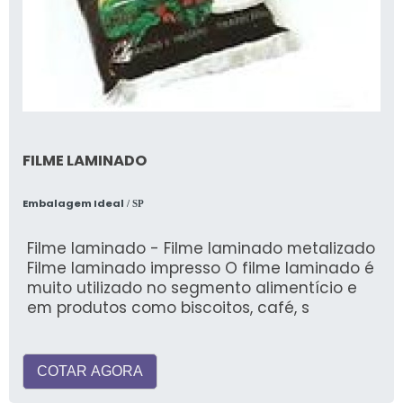
FILME LAMINADO
Embalagem Ideal
/ SP
Filme laminado - Filme laminado metalizado
Filme laminado impresso O filme laminado é
muito utilizado no segmento alimentício e
em produtos como biscoitos, café, s
COTAR AGORA