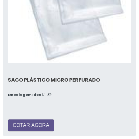
SACO PLÁSTICO MICRO PERFURADO
Embalagem Ideal
/ - SP
COTAR AGORA