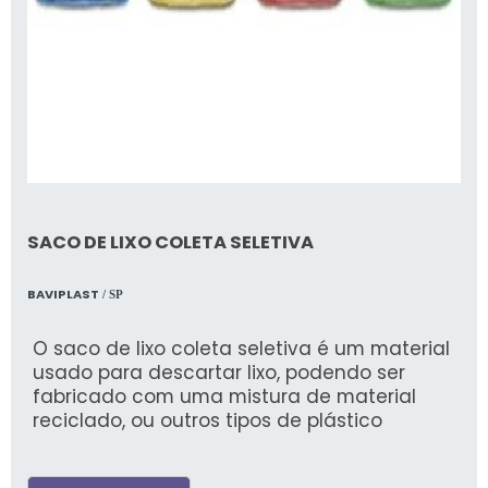
SACO DE LIXO COLETA SELETIVA
BAVIPLAST
/ SP
O saco de lixo coleta seletiva é um material
usado para descartar lixo, podendo ser
fabricado com uma mistura de material
reciclado, ou outros tipos de plástico